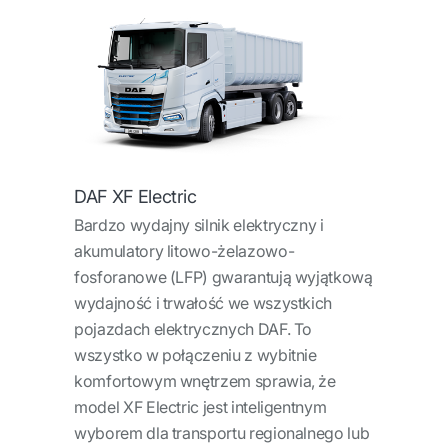
DAF XF Electric
Bardzo wydajny silnik elektryczny i
akumulatory litowo-żelazowo-
fosforanowe (LFP) gwarantują wyjątkową
wydajność i trwałość we wszystkich
pojazdach elektrycznych DAF. To
wszystko w połączeniu z wybitnie
komfortowym wnętrzem sprawia, że
model XF Electric jest inteligentnym
wyborem dla transportu regionalnego lub