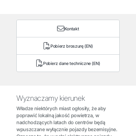
Kontakt
Pobierz broszurę (EN)
Pobierz dane techniczne (EN)
Wyznaczamy kierunek
Władze niektórych miast ogłosiły, że aby
poprawić lokalną jakość powietrza, w
nadchodzących latach do centrów będą
wpuszczane wyłącznie pojazdy bezemisyjne.