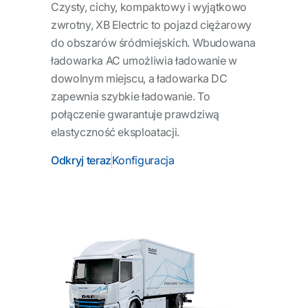
Czysty, cichy, kompaktowy i wyjątkowo
zwrotny, XB Electric to pojazd ciężarowy
do obszarów śródmiejskich. Wbudowana
ładowarka AC umożliwia ładowanie w
dowolnym miejscu, a ładowarka DC
zapewnia szybkie ładowanie. To
połączenie gwarantuje prawdziwą
elastyczność eksploatacji.
Odkryj teraz
Konfiguracja