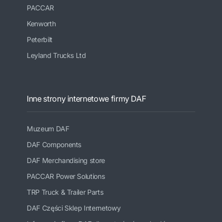
PACCAR
Kenworth
Peterbilt
Leyland Trucks Ltd
Inne strony internetowe firmy DAF
Muzeum DAF
DAF Components
DAF Merchandising store
PACCAR Power Solutions
TRP Truck & Trailer Parts
DAF Części Sklep Internetowy