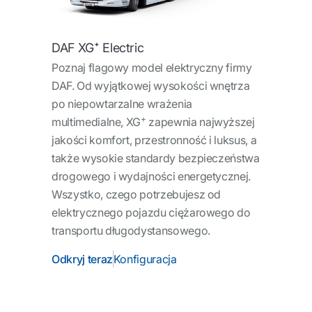
DAF XG⁺ Electric
Poznaj flagowy model elektryczny firmy
DAF. Od wyjątkowej wysokości wnętrza
po niepowtarzalne wrażenia
+
multimedialne, XG
zapewnia najwyższej
jakości komfort, przestronność i luksus, a
także wysokie standardy bezpieczeństwa
drogowego i wydajności energetycznej.
Wszystko, czego potrzebujesz od
elektrycznego pojazdu ciężarowego do
transportu długodystansowego.
Odkryj teraz
Konfiguracja