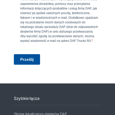
Szybkie łącza
Strona lokalizatora dealerów DAF