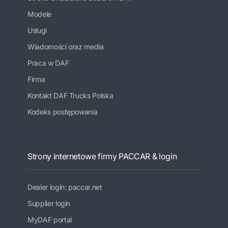
Modele
Usługi
Wiadomości oraz media
Praca w DAF
Firma
Kontakt DAF Trucks Polska
Kodeks postępowania
Strony internetowe firmy PACCAR & login
Dealer login: paccar.net
Supplier login
MyDAF portal