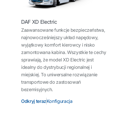
DAF XD Electric
Zaawansowane funkcje bezpieczeństwa,
najnowocześniejszy układ napędowy,
wyjątkowy komfort kierowcy i nisko
zamontowana kabina. Wszystkie te cechy
sprawiają, że model XD Electric jest
idealny do dystrybucji regionalnej i
miejskiej. To uniwersalne rozwiązanie
transportowe do zastosowań
bezemisyjnych.
Odkryj teraz
Konfiguracja