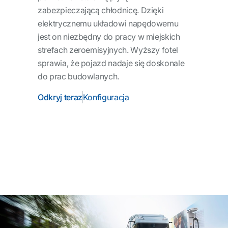
zabezpieczającą chłodnicę. Dzięki
elektrycznemu układowi napędowemu
jest on niezbędny do pracy w miejskich
strefach zeroemisyjnych. Wyższy fotel
sprawia, że pojazd nadaje się doskonale
do prac budowlanych.
Odkryj teraz
Konfiguracja