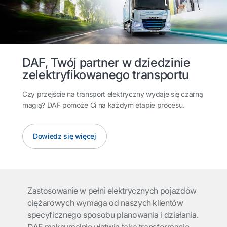
DAF, Twój partner w dziedzinie
zelektryfikowanego transportu
Czy przejście na transport elektryczny wydaje się czarną
magią? DAF pomoże Ci na każdym etapie procesu.
Dowiedz się więcej
Zastosowanie w pełni elektrycznych pojazdów
ciężarowych wymaga od naszych klientów
specyficznego sposobu planowania i działania.