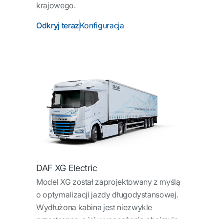
krajowego.
Odkryj teraz
Konfiguracja
DAF XG Electric
Model XG został zaprojektowany z myślą
o optymalizacji jazdy długodystansowej.
Wydłużona kabina jest niezwykle