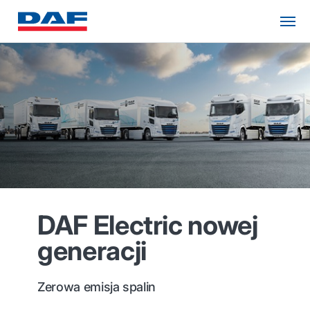
DAF Electric nowej
generacji
Zerowa emisja spalin