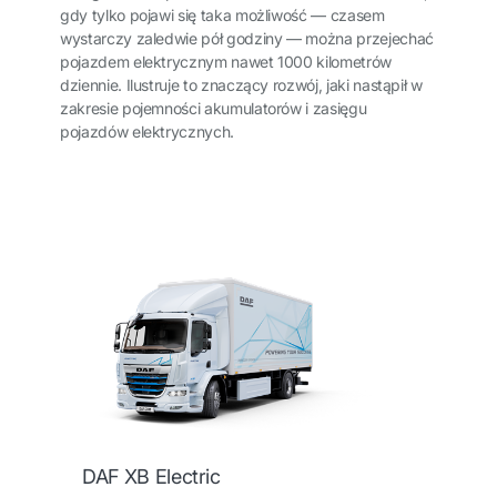
gdy tylko pojawi się taka możliwość — czasem
wystarczy zaledwie pół godziny — można przejechać
pojazdem elektrycznym nawet 1000 kilometrów
dziennie. Ilustruje to znaczący rozwój, jaki nastąpił w
zakresie pojemności akumulatorów i zasięgu
pojazdów elektrycznych.
DAF XB Electric