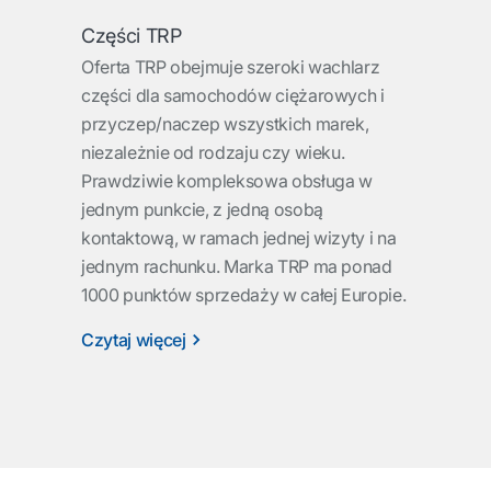
Części TRP
Oferta TRP obejmuje szeroki wachlarz
części dla samochodów ciężarowych i
przyczep/naczep wszystkich marek,
niezależnie od rodzaju czy wieku.
Prawdziwie kompleksowa obsługa w
jednym punkcie, z jedną osobą
kontaktową, w ramach jednej wizyty i na
jednym rachunku. Marka TRP ma ponad
1000 punktów sprzedaży w całej Europie.
Czytaj więcej