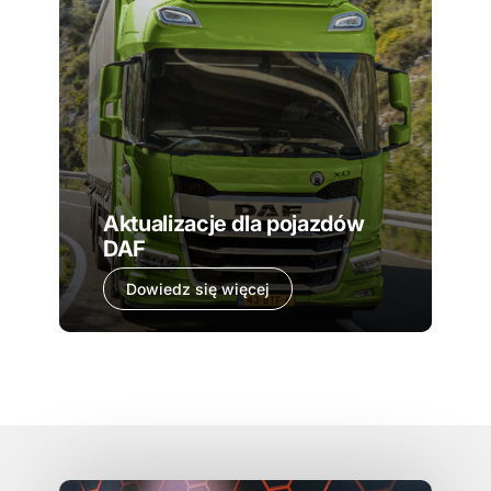
Aktualizacje dla pojazdów
DAF
Dowiedz się więcej