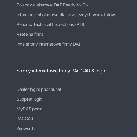
Pojazdy ciężarowe DAF Ready-to-Go
Informacje obsługowe dla niezależnych warsztatów
Periodic Technical Inspections (PTI)
Rzetelna firma
Inne strony internetowe firmy DAF
Strony internetowe firmy PACCAR & login
Dealer login: paccar.net
Supplier login
MyDAF portal
PACCAR
Kenworth