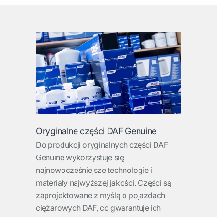
Oryginalne części DAF Genuine
Do produkcji oryginalnych części DAF
Genuine wykorzystuje się
najnowocześniejsze technologie i
materiały najwyższej jakości. Części są
zaprojektowane z myślą o pojazdach
ciężarowych DAF, co gwarantuje ich