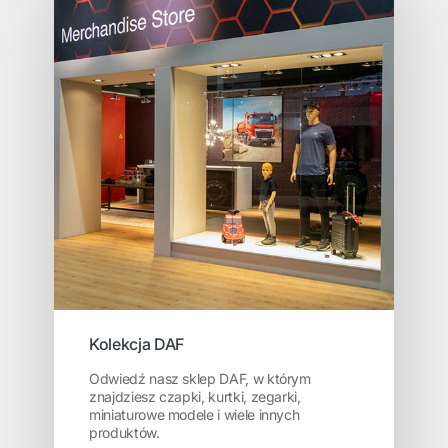
Kolekcja DAF
Odwiedź nasz sklep DAF, w którym
znajdziesz czapki, kurtki, zegarki,
miniaturowe modele i wiele innych
produktów.