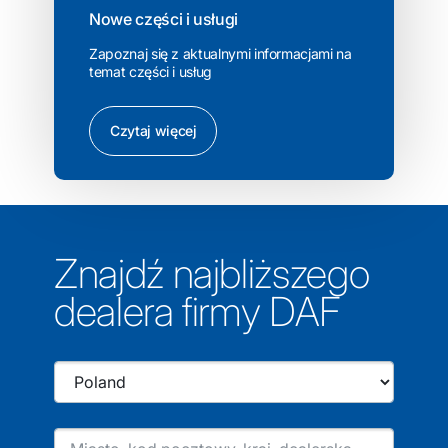
Nowe części i usługi
Zapoznaj się z aktualnymi informacjami na
temat części i usług
Czytaj więcej
Znajdź najbliższego
dealera firmy DAF