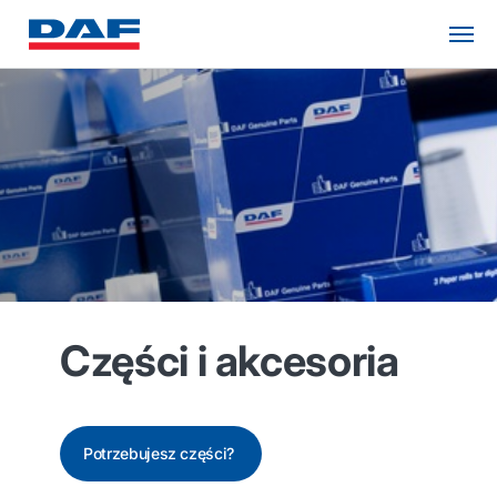
Części i akcesoria
Potrzebujesz części?