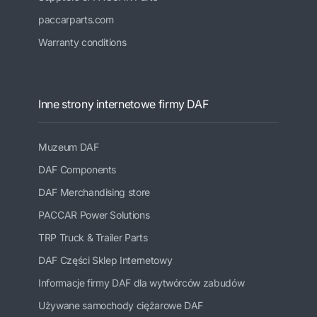
paccarparts.com
Warranty conditions
Inne strony internetowe firmy DAF
Muzeum DAF
DAF Components
DAF Merchandising store
PACCAR Power Solutions
TRP Truck & Trailer Parts
DAF Części Sklep Internetowy
Informacje firmy DAF dla wytwórców zabudów
Używane samochody ciężarowe DAF