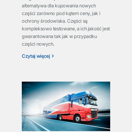
alternatywa dla kupowania nowych
części zarówno pod kątem ceny, jak i
ochrony środowiska. Części są
kompleksowo testowane, a ich jakość jest
gwarantowana tak jak w przypadku
części nowych.
Czytaj więcej