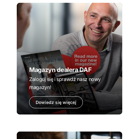
Magazyn dealera DAF
Zaloguj się i sprawdź nasz nowy
magazyn!
Dowiedz się więcej