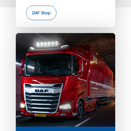
DAF Shop