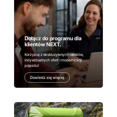
Dołącz do programu dla
klientów NEXT.
Korzystaj z ekskluzywnych rabatów,
indywidualnych ofert i modernizacji
pojazdu!
Dowiedz się więcej