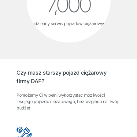
7,000
Codzienny serwis pojazdów ciężarowych
Czy masz starszy pojazd ciężarowy
firmy DAF?
Pomożemy Ci w pełni wykorzystać możliwości
Twojego pojazdu ciężarowego, bez względu na Twój
budżet.