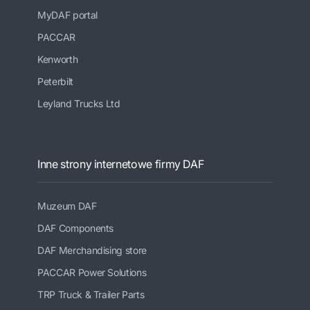
MyDAF portal
PACCAR
Kenworth
Peterbilt
Leyland Trucks Ltd
Inne strony internetowe firmy DAF
Muzeum DAF
DAF Components
DAF Merchandising store
PACCAR Power Solutions
TRP Truck & Trailer Parts