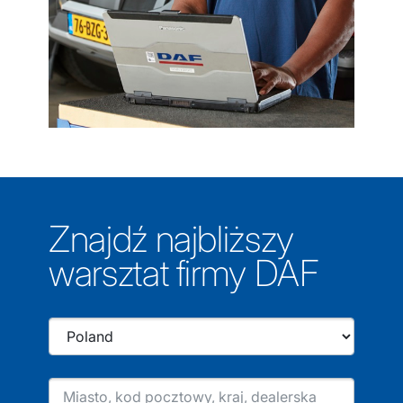
Znajdź najbliższy
warsztat firmy DAF