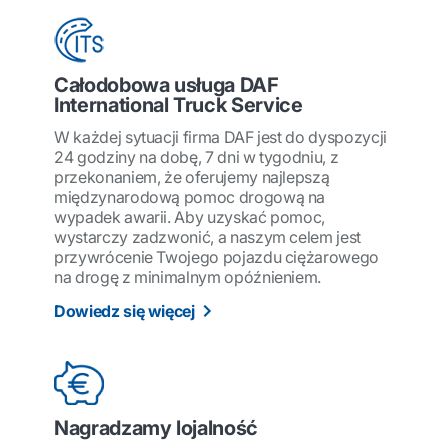
Całodobowa usługa DAF
International Truck Service
W każdej sytuacji firma DAF jest do dyspozycji
24 godziny na dobę, 7 dni w tygodniu, z
przekonaniem, że oferujemy najlepszą
międzynarodową pomoc drogową na
wypadek awarii. Aby uzyskać pomoc,
wystarczy zadzwonić, a naszym celem jest
przywrócenie Twojego pojazdu ciężarowego
na drogę z minimalnym opóźnieniem.
Dowiedz się więcej
Nagradzamy lojalność