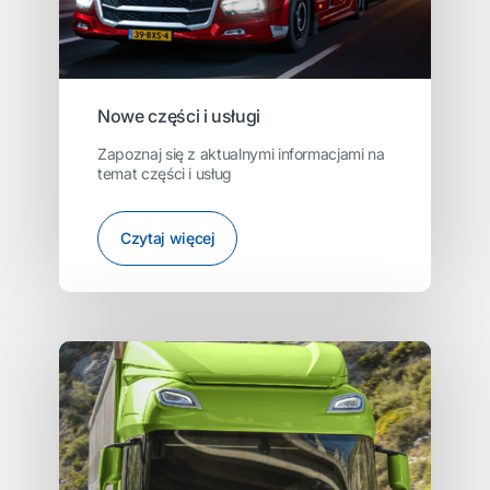
Nowe części i usługi
Zapoznaj się z aktualnymi informacjami na
temat części i usług
Czytaj więcej