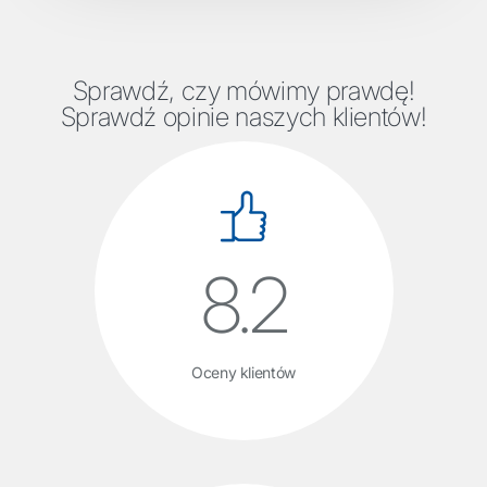
Sprawdź, czy mówimy prawdę!
Sprawdź opinie naszych klientów!
8.2
Oceny klientów