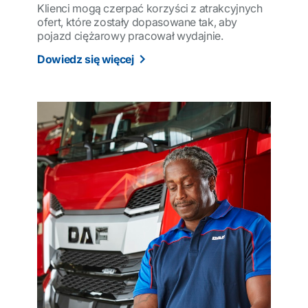
Klienci mogą czerpać korzyści z atrakcyjnych
ofert, które zostały dopasowane tak, aby
pojazd ciężarowy pracował wydajnie.
Dowiedz się więcej