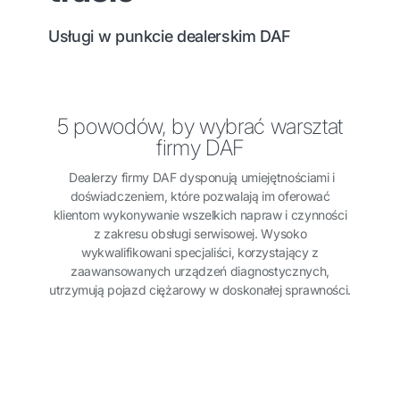
Usługi w punkcie dealerskim DAF
5 powodów, by wybrać warsztat
firmy DAF
Dealerzy firmy DAF dysponują umiejętnościami i
doświadczeniem, które pozwalają im oferować
klientom wykonywanie wszelkich napraw i czynności
z zakresu obsługi serwisowej. Wysoko
wykwalifikowani specjaliści, korzystający z
zaawansowanych urządzeń diagnostycznych,
utrzymują pojazd ciężarowy w doskonałej sprawności.