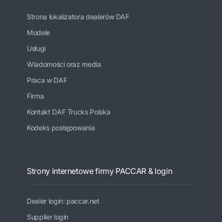
Strona lokalizatora dealerów DAF
Modele
Usługi
Wiadomości oraz media
Praca w DAF
Firma
Kontakt DAF Trucks Polska
Kodeks postępowania
Strony internetowe firmy PACCAR & login
Dealer login: paccar.net
Supplier login