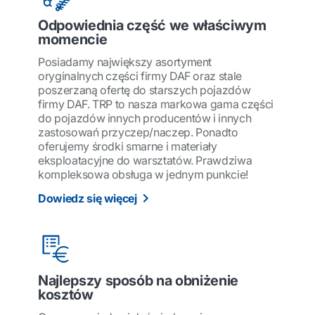
Odpowiednia część we właściwym
momencie
Posiadamy największy asortyment
oryginalnych części firmy DAF oraz stale
poszerzaną ofertę do starszych pojazdów
firmy DAF. TRP to nasza markowa gama części
do pojazdów innych producentów i innych
zastosowań przyczep/naczep. Ponadto
oferujemy środki smarne i materiały
eksploatacyjne do warsztatów. Prawdziwa
kompleksowa obsługa w jednym punkcie!
Dowiedz się więcej
Najlepszy sposób na obniżenie
kosztów