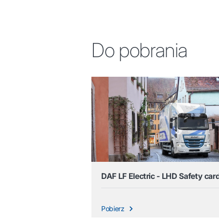
Do pobrania
DAF LF Electric - LHD Safety car
Pobierz