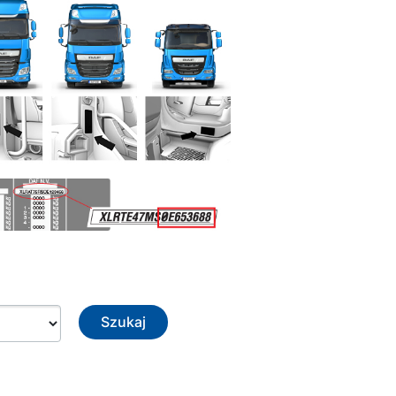
Szukaj