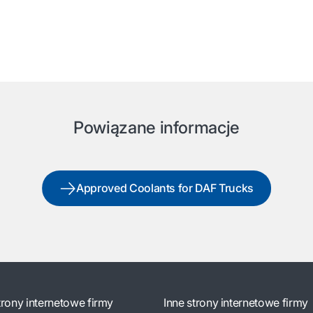
Powiązane informacje
Approved Coolants for DAF Trucks
trony internetowe firmy
Inne strony internetowe firmy