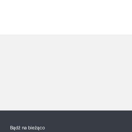
Bądź na bieżąco