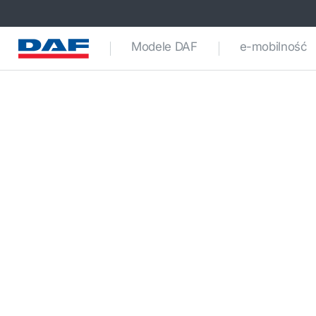
Modele DAF
e-mobilność