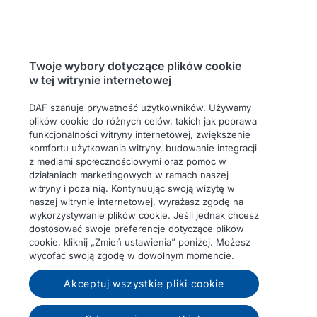
Twoje wybory dotyczące plików cookie
w tej witrynie internetowej
DAF szanuje prywatność użytkowników. Używamy
plików cookie do różnych celów, takich jak poprawa
funkcjonalności witryny internetowej, zwiększenie
komfortu użytkowania witryny, budowanie integracji
z mediami społecznościowymi oraz pomoc w
działaniach marketingowych w ramach naszej
witryny i poza nią. Kontynuując swoją wizytę w
naszej witrynie internetowej, wyrażasz zgodę na
wykorzystywanie plików cookie. Jeśli jednak chcesz
dostosować swoje preferencje dotyczące plików
cookie, kliknij „Zmień ustawienia” poniżej. Możesz
wycofać swoją zgodę w dowolnym momencie.
Akceptuj wszystkie pliki cookie