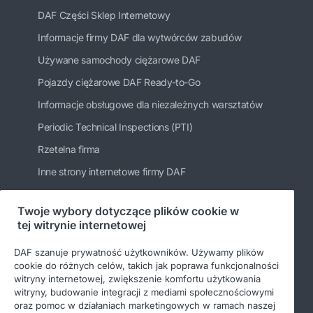
DAF Części Sklep Internetowy
Informacje firmy DAF dla wytwórców zabudów
Używane samochody ciężarowe DAF
Pojazdy ciężarowe DAF Ready-to-Go
Informacje obsługowe dla niezależnych warsztatów
Periodic Technical Inspections (PTI)
Rzetelna firma
Inne strony internetowe firmy DAF
Twoje wybory dotyczące plików cookie w
tej witrynie internetowej
Bądź na bieżąco
DAF szanuje prywatność użytkowników. Używamy plików
cookie do różnych celów, takich jak poprawa funkcjonalności
witryny internetowej, zwiększenie komfortu użytkowania
witryny, budowanie integracji z mediami społecznościowymi
oraz pomoc w działaniach marketingowych w ramach naszej