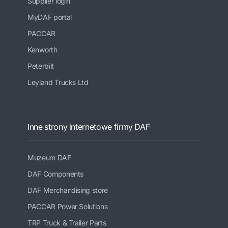
Supplier login
MyDAF portal
PACCAR
Kenworth
Peterbilt
Leyland Trucks Ltd
Inne strony internetowe firmy DAF
Muzeum DAF
DAF Components
DAF Merchandising store
PACCAR Power Solutions
TRP Truck & Trailer Parts