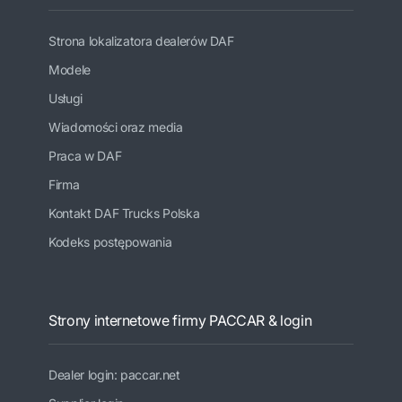
Strona lokalizatora dealerów DAF
Modele
Usługi
Wiadomości oraz media
Praca w DAF
Firma
Kontakt DAF Trucks Polska
Kodeks postępowania
Strony internetowe firmy PACCAR & login
Dealer login: paccar.net