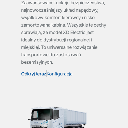
Zaawansowane funkcje bezpieczeństwa,
najnowocześniejszy układ napędowy,
wyjątkowy komfort kierowcy i nisko
zamontowana kabina. Wszystkie te cechy
sprawiają, że model XD Electric jest
idealny do dystrybucji regionalnej i
miejskiej. To uniwersalne rozwiązanie
transportowe do zastosowań
bezemisyjnych.
Odkryj teraz
Konfiguracja