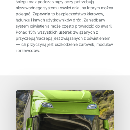
śniegu oraz podczas mgły oczy potrzebują
niezawodnego systemu oświetlenia, na którym można
polegać. Zapewnia to bezpieczeństwo kierowcy,
ładunku i innych użytkowników dróg. Zaniedbany
system oświetlenia może często prowadzić do awarii.
Ponad 15% wszystkich usterek związanych z
przyczepą/naczepą jest związanych z oświetleniem
— ich przyczyną jest uszkodzenie żarówek, modułów
i przewodów.