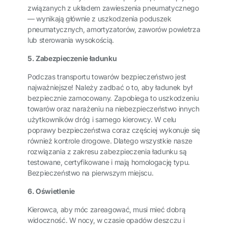
związanych z układem zawieszenia pneumatycznego
— wynikają głównie z uszkodzenia poduszek
pneumatycznych, amortyzatorów, zaworów powietrza
lub sterowania wysokością.
5. Zabezpieczenie ładunku
Podczas transportu towarów bezpieczeństwo jest
najważniejsze! Należy zadbać o to, aby ładunek był
bezpiecznie zamocowany. Zapobiega to uszkodzeniu
towarów oraz narażeniu na niebezpieczeństwo innych
użytkowników dróg i samego kierowcy. W celu
poprawy bezpieczeństwa coraz częściej wykonuje się
również kontrole drogowe. Dlatego wszystkie nasze
rozwiązania z zakresu zabezpieczenia ładunku są
testowane, certyfikowane i mają homologację typu.
Bezpieczeństwo na pierwszym miejscu.
6. Oświetlenie
Kierowca, aby móc zareagować, musi mieć dobrą
widoczność. W nocy, w czasie opadów deszczu i