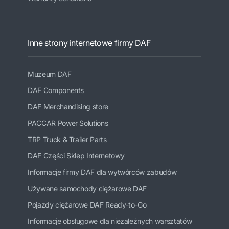
Inne strony internetowe firmy DAF
Muzeum DAF
DAF Components
DAF Merchandising store
PACCAR Power Solutions
TRP Truck & Trailer Parts
DAF Części Sklep Internetowy
Informacje firmy DAF dla wytwórców zabudów
Używane samochody ciężarowe DAF
Pojazdy ciężarowe DAF Ready-to-Go
Informacje obsługowe dla niezależnych warsztatów