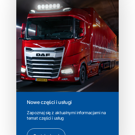
Nowe części i usługi
Zapoznaj się z aktualnymi informacjami na
temat części i usług