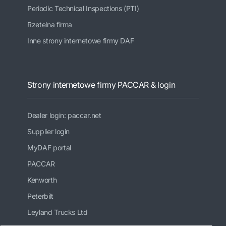
Periodic Technical Inspections (PTI)
Rzetelna firma
Inne strony internetowe firmy DAF
Strony internetowe firmy PACCAR & login
Dealer login: paccar.net
Supplier login
MyDAF portal
PACCAR
Kenworth
Peterbilt
Leyland Trucks Ltd