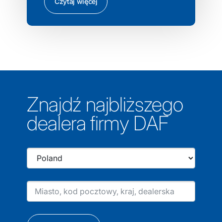
Czytaj więcej
Znajdź najbliższego
dealera firmy DAF