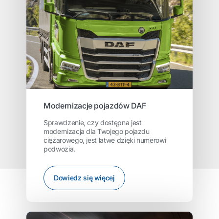
Modernizacje pojazdów DAF
Sprawdzenie, czy dostępna jest
modernizacja dla Twojego pojazdu
ciężarowego, jest łatwe dzięki numerowi
podwozia.
Dowiedz się więcej