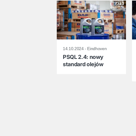
14.10.2024 - Eindhoven
PSQL 2.4: nowy
standard olejów