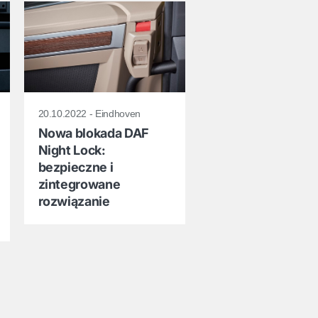
20.10.2022 - Eindhoven
Nowa blokada DAF
Night Lock:
bezpieczne i
zintegrowane
rozwiązanie