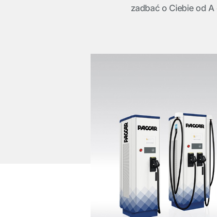
zadbać o Ciebie od A 