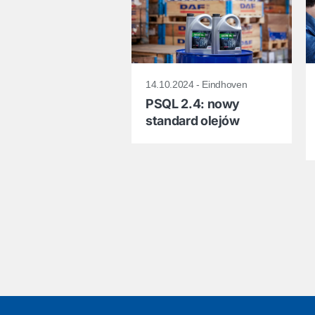
14.10.2024 - Eindhoven
PSQL 2.4: nowy
standard olejów