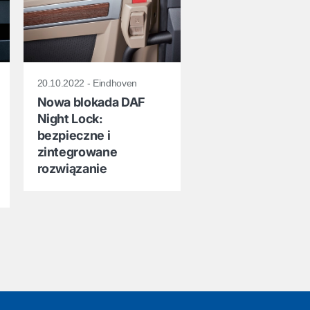
20.10.2022 - Eindhoven
Nowa blokada DAF
Night Lock:
bezpieczne i
zintegrowane
rozwiązanie