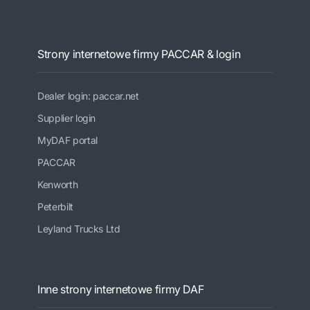
Strony internetowe firmy PACCAR & login
Dealer login: paccar.net
Supplier login
MyDAF portal
PACCAR
Kenworth
Peterbilt
Leyland Trucks Ltd
Inne strony internetowe firmy DAF