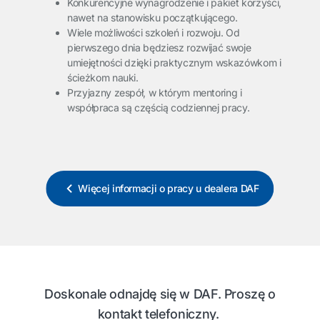
Konkurencyjne wynagrodzenie i pakiet korzyści,
nawet na stanowisku początkującego.
Wiele możliwości szkoleń i rozwoju. Od
pierwszego dnia będziesz rozwijać swoje
umiejętności dzięki praktycznym wskazówkom i
ścieżkom nauki.
Przyjazny zespół, w którym mentoring i
współpraca są częścią codziennej pracy.
Więcej informacji o pracy u dealera DAF
Doskonale odnajdę się w DAF. Proszę o
kontakt telefoniczny.