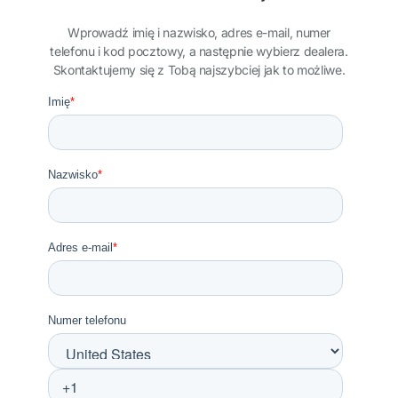
Wprowadź imię i nazwisko, adres e-mail, numer
telefonu i kod pocztowy, a następnie wybierz dealera.
Skontaktujemy się z Tobą najszybciej jak to możliwe.