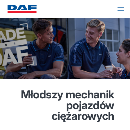
Młodszy mechanik
pojazdów
ciężarowych