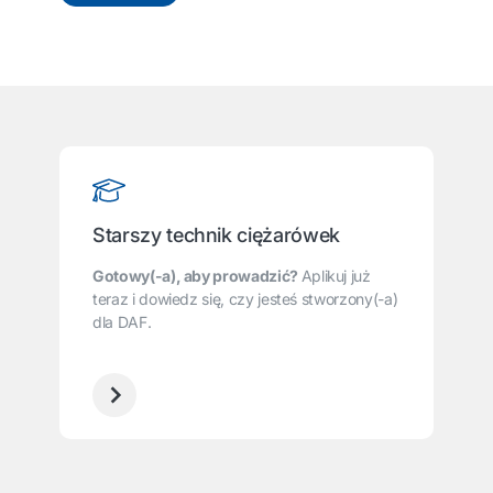
Starszy technik ciężarówek
Gotowy(-a), aby prowadzić?
Aplikuj już
teraz i dowiedz się, czy jesteś stworzony(-a)
dla DAF.