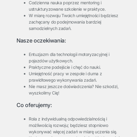
Codzienna nauka poprzez mentoring i
ustrukturyzowane szkolenie w praktyce.
W miarę rozwoju Twoich umiejętności będziesz
zachęcany do podejmowania bardziej
samodzielnych zadań.
Nasze oczekiwania:
Entuzjazm dla technologii motoryzacyjnej i
pojazdów użytkowych.
Praktyczne podejście i chęć do nauki.
Umiejętność pracy w zespole i duma z
prawidłowego wykonywania zadań.
Nie masz jeszcze doświadczenia? Nie szkodzi,
wyszkolimy Cię!
Co oferujemy:
Rola z indywidualną odpowiedzialnością i
możliwością rozwoju; będziesz stopniowo
wykonywać więcej zadań w miarę uczenia się.