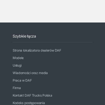
Szybkie łącza
Strona lokalizatora dealerów DAF
Modele
Usługi
Wiadomości oraz media
Praca w DAF
Firma
Kontakt DAF Trucks Polska
Kodeks postępowania