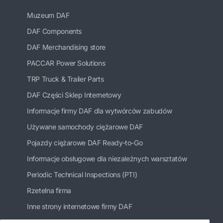
Muzeum DAF
DAF Components
DAF Merchandising store
PACCAR Power Solutions
TRP Truck & Trailer Parts
DAF Części Sklep Internetowy
Informacje firmy DAF dla wytwórców zabudów
Używane samochody ciężarowe DAF
Pojazdy ciężarowe DAF Ready-to-Go
Informacje obsługowe dla niezależnych warsztatów
Periodic Technical Inspections (PTI)
Rzetelna firma
Inne strony internetowe firmy DAF