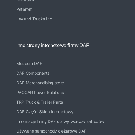
Peterbilt
Leyland Trucks Ltd
Inne strony internetowe firmy DAF
Muzeum DAF
DAF Components
DAF Merchandising store
PACCAR Power Solutions
TRP Truck & Trailer Parts
DAF Części Sklep Internetowy
Informacje firmy DAF dla wytwórców zabudów
Używane samochody ciężarowe DAF