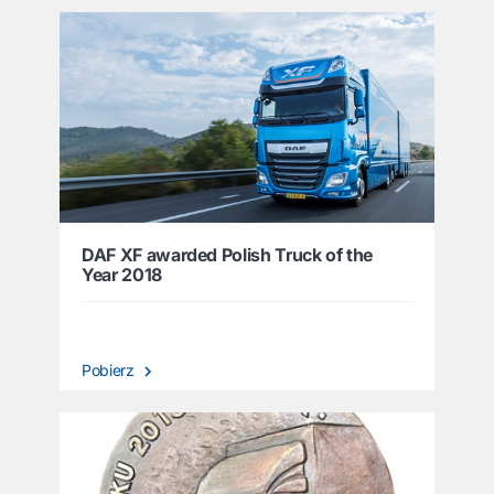
DAF XF awarded Polish Truck of the
Year 2018
Pobierz