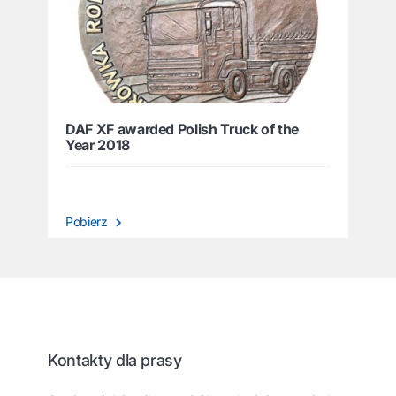
DAF XF awarded Polish Truck of the
Year 2018
Pobierz
Kontakty dla prasy