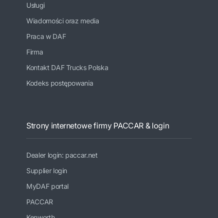
Usługi
Wiadomości oraz media
Praca w DAF
Firma
Kontakt DAF Trucks Polska
Kodeks postępowania
Strony internetowe firmy PACCAR & login
Dealer login: paccar.net
Supplier login
MyDAF portal
PACCAR
Kenworth