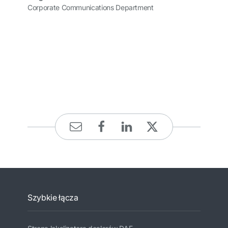
Corporate Communications Department
Szybkie łącza