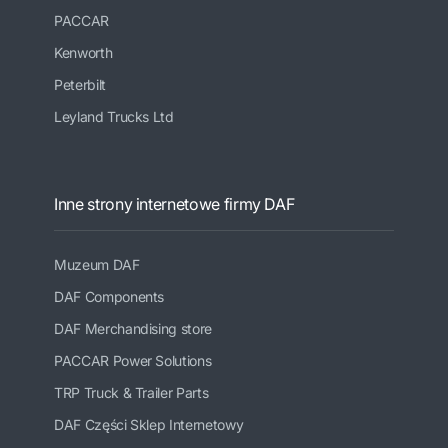
PACCAR
Kenworth
Peterbilt
Leyland Trucks Ltd
Inne strony internetowe firmy DAF
Muzeum DAF
DAF Components
DAF Merchandising store
PACCAR Power Solutions
TRP Truck & Trailer Parts
DAF Części Sklep Internetowy