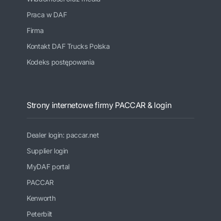
Praca w DAF
Firma
Kontakt DAF Trucks Polska
Kodeks postępowania
Strony internetowe firmy PACCAR & login
Dealer login: paccar.net
Supplier login
MyDAF portal
PACCAR
Kenworth
Peterbilt