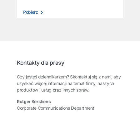
Pobierz
Kontakty dla prasy
Czy jesteś dziennikarzem? Skontaktuj się z nami, aby
uzyskać więcej informacji na temat firmy, naszych
produktów i usług oraz innych spraw.
Rutger Kerstiens
Corporate Communications Department