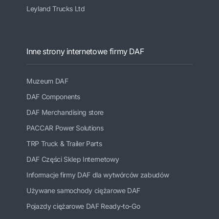
Leyland Trucks Ltd
Inne strony internetowe firmy DAF
Muzeum DAF
DAF Components
DAF Merchandising store
PACCAR Power Solutions
TRP Truck & Trailer Parts
DAF Części Sklep Internetowy
Informacje firmy DAF dla wytwórców zabudów
Używane samochody ciężarowe DAF
Pojazdy ciężarowe DAF Ready-to-Go