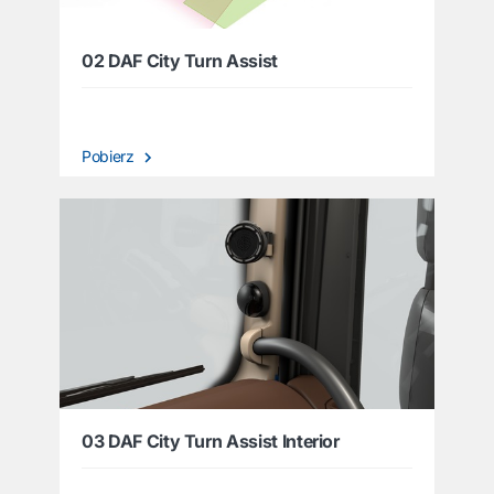
02 DAF City Turn Assist
Pobierz
03 DAF City Turn Assist Interior