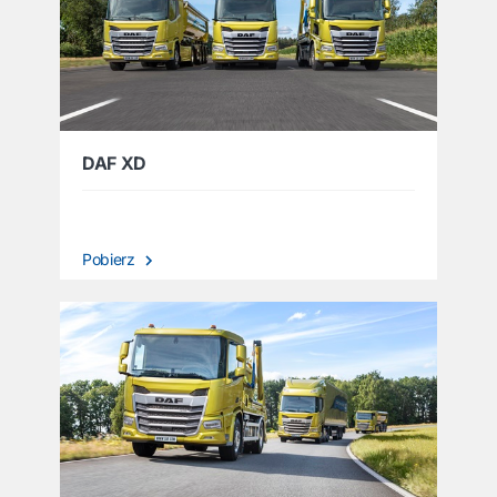
DAF XD
Pobierz