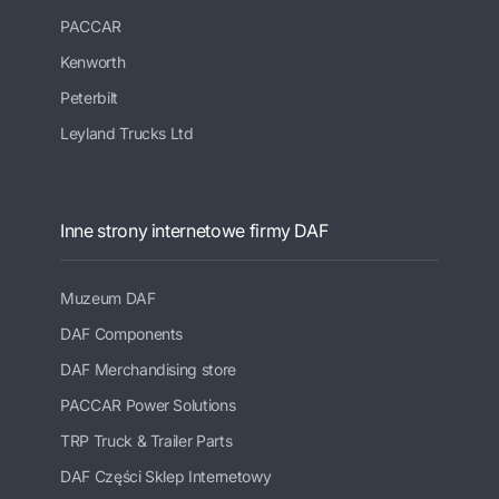
PACCAR
Kenworth
Peterbilt
Leyland Trucks Ltd
Inne strony internetowe firmy DAF
Muzeum DAF
DAF Components
DAF Merchandising store
PACCAR Power Solutions
TRP Truck & Trailer Parts
DAF Części Sklep Internetowy