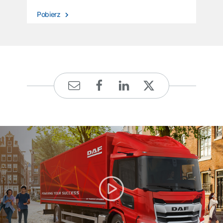
Pobierz