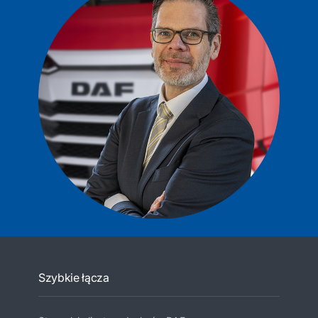
Szybkie łącza