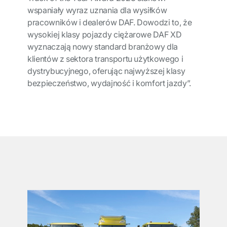
wspaniały wyraz uznania dla wysiłków
pracowników i dealerów DAF. Dowodzi to, że
wysokiej klasy pojazdy ciężarowe DAF XD
wyznaczają nowy standard branżowy dla
klientów z sektora transportu użytkowego i
dystrybucyjnego, oferując najwyższej klasy
bezpieczeństwo, wydajność i komfort jazdy”.
͏