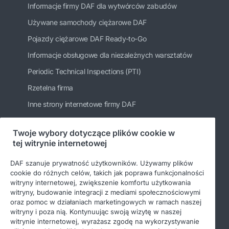
Informacje firmy DAF dla wytwórców zabudów
Używane samochody ciężarowe DAF
Pojazdy ciężarowe DAF Ready-to-Go
Informacje obsługowe dla niezależnych warsztatów
Periodic Technical Inspections (PTI)
Rzetelna firma
Inne strony internetowe firmy DAF
Twoje wybory dotyczące plików cookie w
tej witrynie internetowej
Bądź na bieżąco
DAF szanuje prywatność użytkowników. Używamy plików
cookie do różnych celów, takich jak poprawa funkcjonalności
witryny internetowej, zwiększenie komfortu użytkowania
witryny, budowanie integracji z mediami społecznościowymi
oraz pomoc w działaniach marketingowych w ramach naszej
witryny i poza nią. Kontynuując swoją wizytę w naszej
witrynie internetowej, wyrażasz zgodę na wykorzystywanie