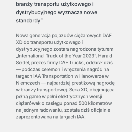
branży transportu użytkowego i
dystrybucyjnego wyznacza nowe
standardy”
Nowa generacja pojazdów ciężarowych DAF
XD do transportu użytkowego i
dystrybucyjnego została nagrodzona tytułem
„International Truck of the Year 2023”. Harald
Seidel, prezes firmy DAF Trucks, odebrał dziś
— podczas ceremonii wręczenia nagród na
targach IAA Transportation w Hanowerze w
Niemczech — najbardziej prestiżową nagrodę
w branży transportowej. Seria XD, obejmująca
pełną gamę w pełni elektrycznych wersji
ciężarówek o zasięgu ponad 500 kilometrów
na jednym ładowaniu, została dziś oficjalnie
zaprezentowana na targach IAA.