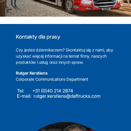
Kontakty dla prasy
Czy jesteś dziennikarzem? Skontaktuj się z nami, aby
uzyskać więcej informacji na temat firmy, naszych
produktów i usług oraz innych spraw.
Rutger Kerstiens
Corporate Communications Department