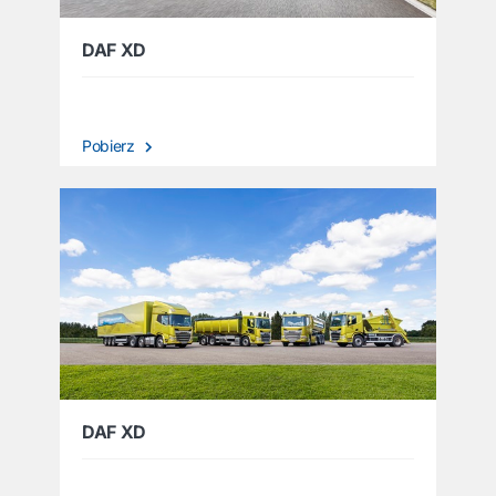
DAF XD
Pobierz
DAF XD