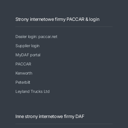
Strony internetowe firmy PACCAR & login
Dealer login: paccar.net
Supplier login
MyDAF portal
PACCAR
Kenworth
Peterbilt
Leyland Trucks Ltd
Inne strony internetowe firmy DAF