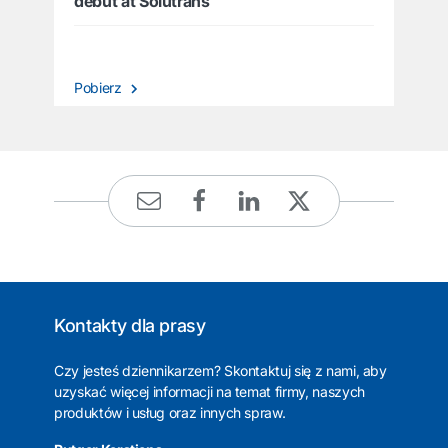
debut at Solutrans
Pobierz
Kontakty dla prasy
Czy jesteś dziennikarzem? Skontaktuj się z nami, aby
uzyskać więcej informacji na temat firmy, naszych
produktów i usług oraz innych spraw.