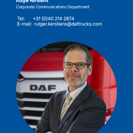
Rutger Kerstiens
Corporate Communications Department