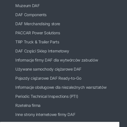
Muzeum DAF
DAF Components
DAF Merchandising store
PACCAR Power Solutions
TRP Truck & Trailer Parts
DAF Części Sklep Internetowy
Informacje firmy DAF dla wytwórców zabudów
Używane samochody ciężarowe DAF
Pojazdy ciężarowe DAF Ready-to-Go
Informacje obsługowe dla niezależnych warsztatów
Periodic Technical Inspections (PTI)
Rzetelna firma
Inne strony internetowe firmy DAF