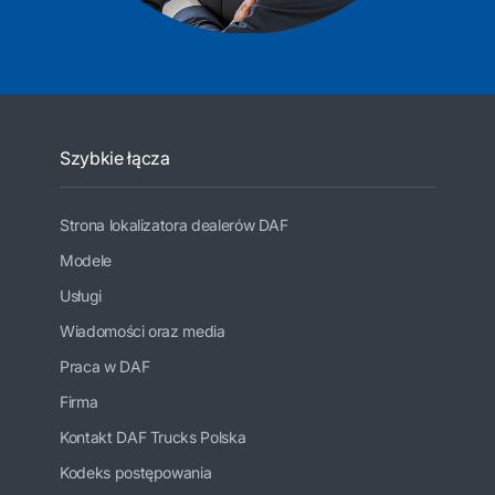
Szybkie łącza
Strona lokalizatora dealerów DAF
Modele
Usługi
Wiadomości oraz media
Praca w DAF
Firma
Kontakt DAF Trucks Polska
Kodeks postępowania