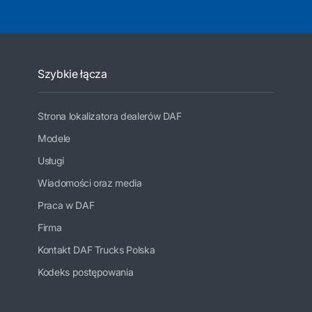
Szybkie łącza
Strona lokalizatora dealerów DAF
Modele
Usługi
Wiadomości oraz media
Praca w DAF
Firma
Kontakt DAF Trucks Polska
Kodeks postępowania