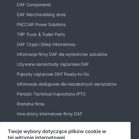
DAF Components
DAF Merchandising store
PACCAR Power Solutions
TRP Truck & Trailer Parts
DAF Części Sklep Internetowy
Informacje firmy DAF dla wytwórców zabudów
Używane samochody ciężarowe DAF
Pojazdy ciężarowe DAF Ready-to-Go
Informacje obsługowe dla niezależnych warsztatów
Periodic Technical Inspections (PTI)
Rzetelna firma
Inne strony internetowe firmy DAF
Twoje wybory dotyczące plików cookie w
tej witrynie internetowej