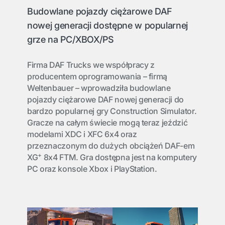
Budowlane pojazdy ciężarowe DAF
nowej generacji dostępne w popularnej
grze na PC/XBOX/PS
Firma DAF Trucks we współpracy z
producentem oprogramowania – firmą
Weltenbauer – wprowadziła budowlane
pojazdy ciężarowe DAF nowej generacji do
bardzo popularnej gry Construction Simulator.
Gracze na całym świecie mogą teraz jeździć
modelami XDC i XFC 6x4 oraz
przeznaczonym do dużych obciążeń DAF-em
+
XG
8x4 FTM. Gra dostępna jest na komputery
PC oraz konsole Xbox i PlayStation.