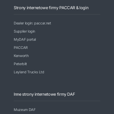
Strony internetowe firmy PACCAR & login
Dealer login: paccar.net
Supplier login
MyDAF portal
PACCAR
Kenworth
Peterbilt
Leyland Trucks Ltd
Inne strony internetowe firmy DAF
Muzeum DAF