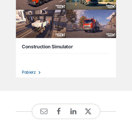
Construction Simulator
Pobierz