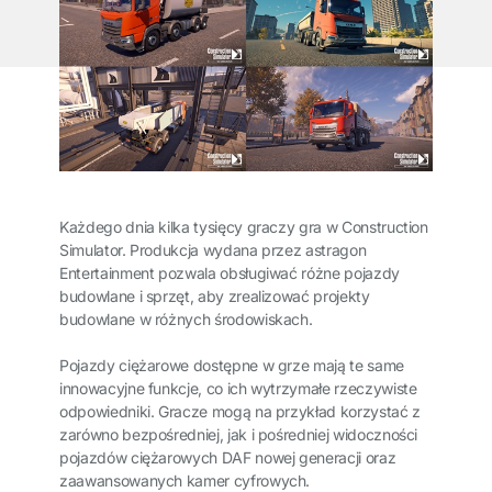
Każdego dnia kilka tysięcy graczy gra w Construction
Simulator. Produkcja wydana przez astragon
Entertainment pozwala obsługiwać różne pojazdy
budowlane i sprzęt, aby zrealizować projekty
budowlane w różnych środowiskach.
Pojazdy ciężarowe dostępne w grze mają te same
innowacyjne funkcje, co ich wytrzymałe rzeczywiste
odpowiedniki. Gracze mogą na przykład korzystać z
zarówno bezpośredniej, jak i pośredniej widoczności
pojazdów ciężarowych DAF nowej generacji oraz
zaawansowanych kamer cyfrowych.