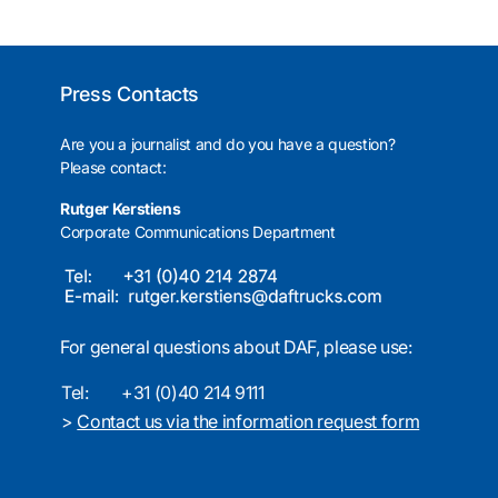
Press Contacts
Are you a journalist and do you have a question?
Please contact:
Rutger Kerstiens
Corporate Communications Department
For general questions about DAF, please use:
Tel:
+31 (0)40 214 9111
>
Contact us via the information request form