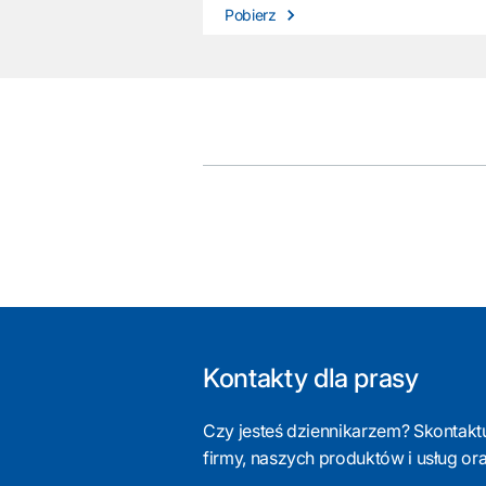
Pobierz
Kontakty dla prasy
Czy jesteś dziennikarzem? Skontaktuj
firmy, naszych produktów i usług or