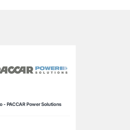
o - PACCAR Power Solutions