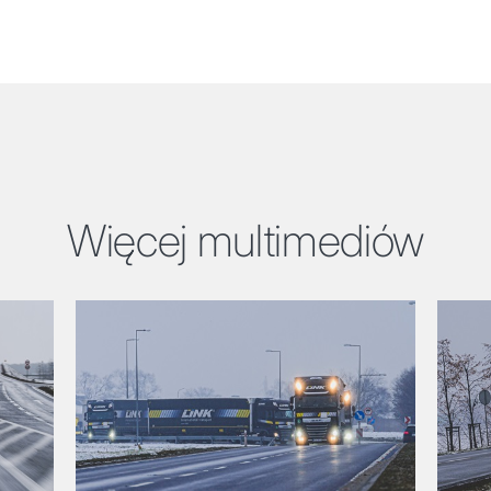
Więcej multimediów