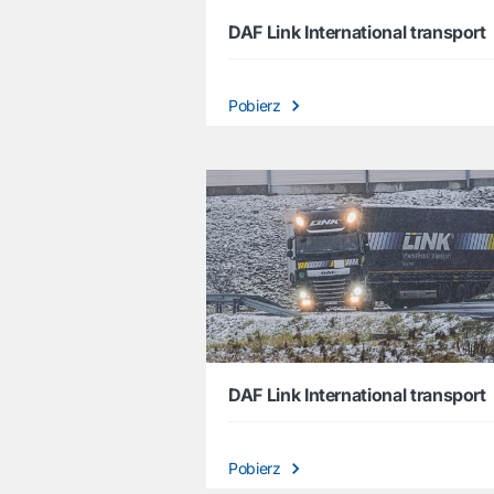
DAF Link International transport
Pobierz
DAF Link International transport
Pobierz