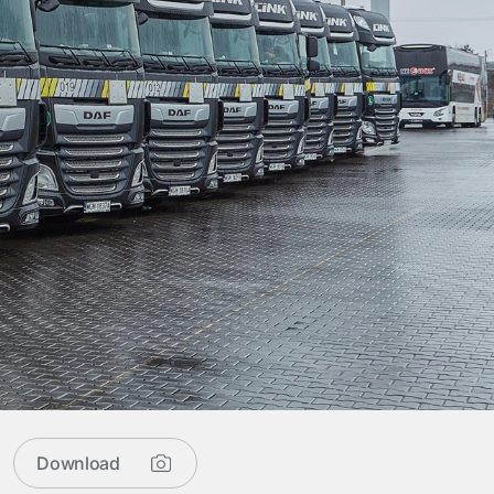
Download