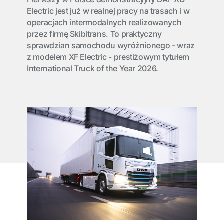
Electric jest już w realnej pracy na trasach i w
operacjach intermodalnych realizowanych
przez firmę Skibitrans. To praktyczny
sprawdzian samochodu wyróżnionego - wraz
z modelem XF Electric - prestiżowym tytułem
International Truck of the Year 2026.