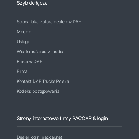
Szybkie łącza
Strona lokalizatora dealerów DAF
Modele
Usługi
Wiadomości oraz media
Praca w DAF
Firma
Kontakt DAF Trucks Polska
Kodeks postępowania
Strony internetowe firmy PACCAR & login
Dealer login: paccar.net