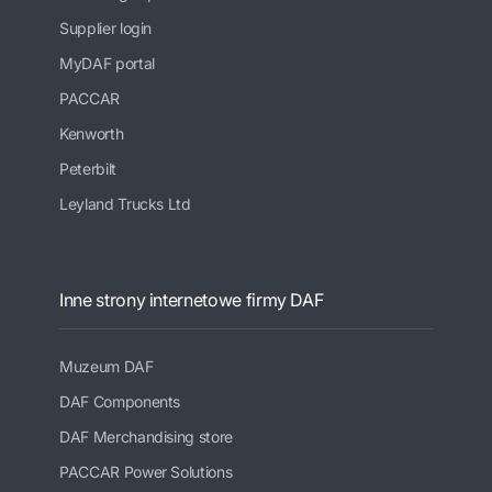
Supplier login
MyDAF portal
PACCAR
Kenworth
Peterbilt
Leyland Trucks Ltd
Inne strony internetowe firmy DAF
Muzeum DAF
DAF Components
DAF Merchandising store
PACCAR Power Solutions