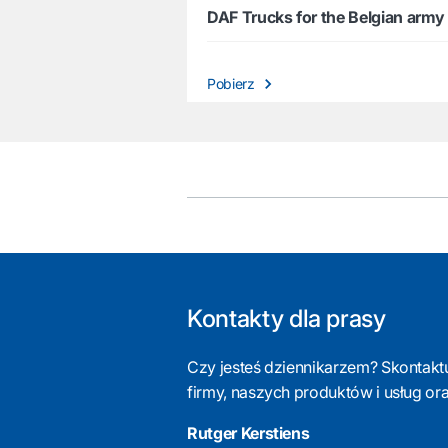
DAF Trucks for the Belgian army
Pobierz
Kontakty dla prasy
Czy jesteś dziennikarzem? Skontaktuj
firmy, naszych produktów i usług or
Rutger Kerstiens