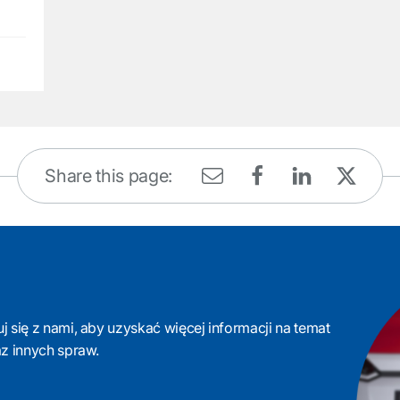
Share this page:
 się z nami, aby uzyskać więcej informacji na temat
az innych spraw.