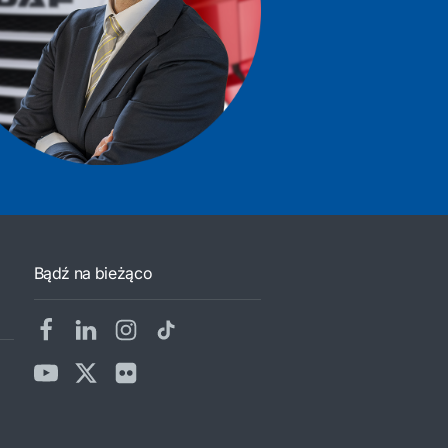
Bądź na bieżąco