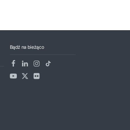
Bądź na bieżąco